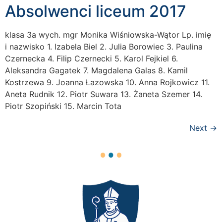
Absolwenci liceum 2017
klasa 3a wych. mgr Monika Wiśniowska-Wątor Lp. imię
i nazwisko 1. Izabela Biel 2. Julia Borowiec 3. Paulina
Czernecka 4. Filip Czernecki 5. Karol Fejkiel 6.
Aleksandra Gagatek 7. Magdalena Galas 8. Kamil
Kostrzewa 9. Joanna Łazowska 10. Anna Rojkowicz 11.
Aneta Rudnik 12. Piotr Suwara 13. Żaneta Szemer 14.
Piotr Szopiński 15. Marcin Tota
Next
→