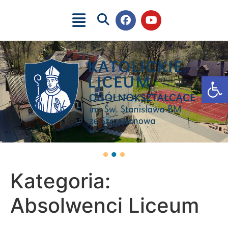
Ot
Kategoria:
Absolwenci Liceum